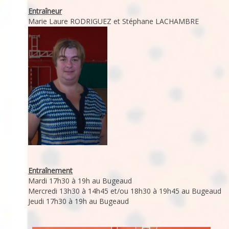
Entraîneur
Marie Laure RODRIGUEZ et Stéphane LACHAMBRE
Entraînement
Mardi 17h30 à 19h au Bugeaud
Mercredi 13h30 à 14h45 et/ou 18h30 à 19h45 au Bugeaud
Jeudi 17h30 à 19h au Bugeaud