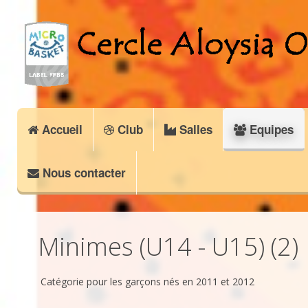
Accueil
Club
Salles
Equipes
Nous contacter
Minimes (U14 - U15) (2)
Catégorie pour les garçons nés en 2011 et 2012